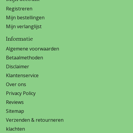
Registreren
Mijn bestellingen
Mijn verlanglijst
Informatie
Algemene voorwaarden
Betaalmethoden
Disclaimer
Klantenservice
Over ons
Privacy Policy
Reviews
Sitemap
Verzenden & retourneren
klachten