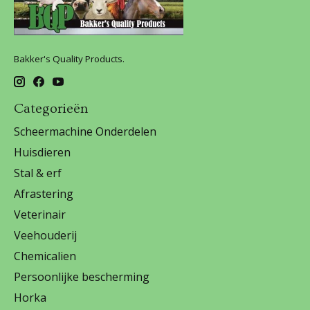
Bakker's Quality Products.
Categorieën
Scheermachine Onderdelen
Huisdieren
Stal & erf
Afrastering
Veterinair
Veehouderij
Chemicalien
Persoonlijke bescherming
Horka