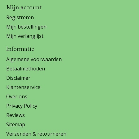
Mijn account
Registreren
Mijn bestellingen
Mijn verlanglijst
Informatie
Algemene voorwaarden
Betaalmethoden
Disclaimer
Klantenservice
Over ons
Privacy Policy
Reviews
Sitemap
Verzenden & retourneren