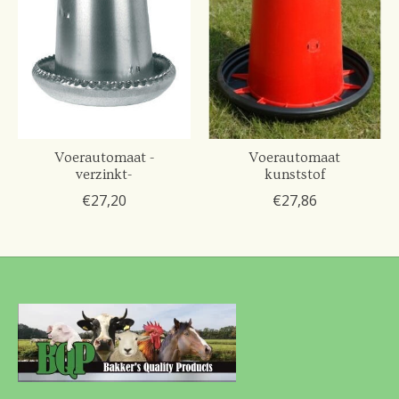
Voerautomaat -
Voerautomaat
verzinkt-
kunststof
€27,20
€27,86