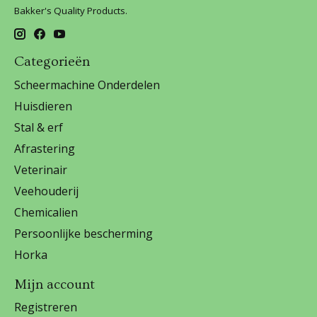
Bakker's Quality Products.
Categorieën
Scheermachine Onderdelen
Huisdieren
Stal & erf
Afrastering
Veterinair
Veehouderij
Chemicalien
Persoonlijke bescherming
Horka
Mijn account
Registreren