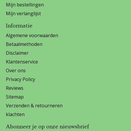
Mijn bestellingen
Mijn verlanglijst
Informatie
Algemene voorwaarden
Betaalmethoden
Disclaimer
Klantenservice
Over ons
Privacy Policy
Reviews
Sitemap
Verzenden & retourneren
klachten
Abonneer je op onze nieuwsbrief