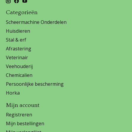
Categorieën
Scheermachine Onderdelen
Huisdieren
Stal & erf
Afrastering
Veterinair
Veehouderij
Chemicalien
Persoonlijke bescherming
Horka
Mijn account
Registreren
Mijn bestellingen