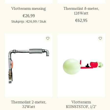
Vlotterarm messing
Thermolint 8-meter,
128Watt
€26,99
€62,95
Stukprijs : €26,99 / Stuk
Thermolint 2-meter,
Vlotterarm
32Watt
KUNSTSTOF, 1/2"