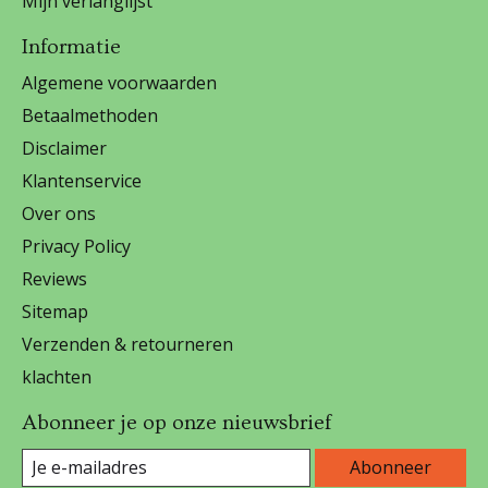
Mijn verlanglijst
Informatie
Algemene voorwaarden
Betaalmethoden
Disclaimer
Klantenservice
Over ons
Privacy Policy
Reviews
Sitemap
Verzenden & retourneren
klachten
Abonneer je op onze nieuwsbrief
Abonneer