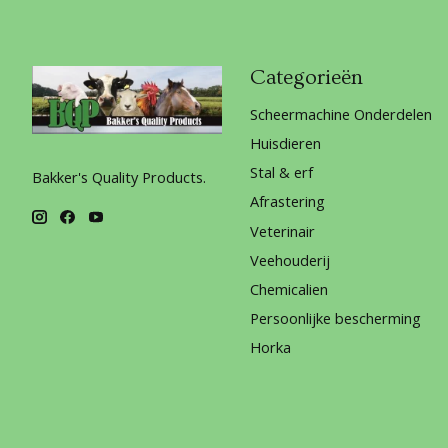
Categorieën
Scheermachine Onderdelen
Huisdieren
Stal & erf
Bakker's Quality Products.
Afrastering
Veterinair
Veehouderij
Chemicalien
Persoonlijke bescherming
Horka