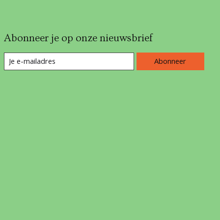
Abonneer je op onze nieuwsbrief
Abonneer