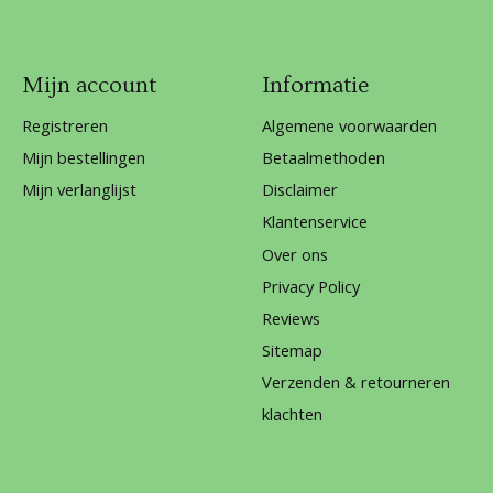
Mijn account
Informatie
Registreren
Algemene voorwaarden
Mijn bestellingen
Betaalmethoden
Mijn verlanglijst
Disclaimer
Klantenservice
Over ons
Privacy Policy
Reviews
Sitemap
Verzenden & retourneren
klachten