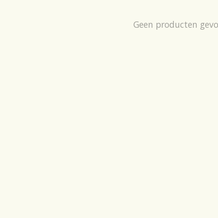
Geen producten gev