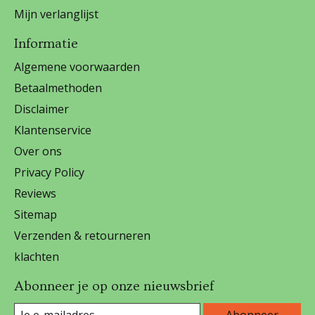
Mijn verlanglijst
Informatie
Algemene voorwaarden
Betaalmethoden
Disclaimer
Klantenservice
Over ons
Privacy Policy
Reviews
Sitemap
Verzenden & retourneren
klachten
Abonneer je op onze nieuwsbrief
Abonneer