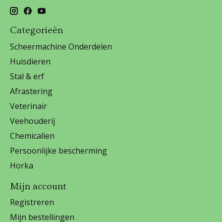
Categorieën
Scheermachine Onderdelen
Huisdieren
Stal & erf
Afrastering
Veterinair
Veehouderij
Chemicalien
Persoonlijke bescherming
Horka
Mijn account
Registreren
Mijn bestellingen