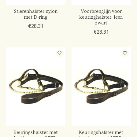
Stierenhalster nylon
Voorbrenglijn voor
met D-ring
keuringhalster, leer,
zwart
€28,31
€28,31
Keuringshalster met
Keuringshalster met