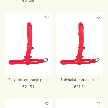
€51,08
Polyhalster oranje pink
Polyhalster oranje kalf
€21,51
€21,51