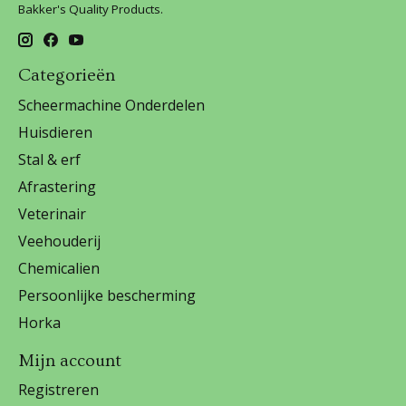
Bakker's Quality Products.
Categorieën
Scheermachine Onderdelen
Huisdieren
Stal & erf
Afrastering
Veterinair
Veehouderij
Chemicalien
Persoonlijke bescherming
Horka
Mijn account
Registreren