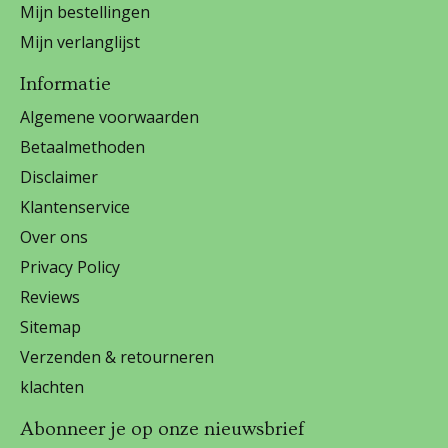
Mijn bestellingen
Mijn verlanglijst
Informatie
Algemene voorwaarden
Betaalmethoden
Disclaimer
Klantenservice
Over ons
Privacy Policy
Reviews
Sitemap
Verzenden & retourneren
klachten
Abonneer je op onze nieuwsbrief