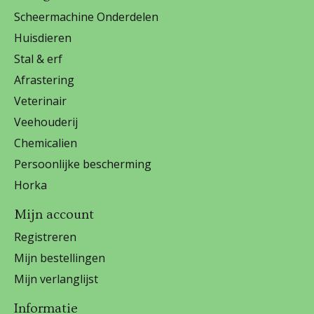
Scheermachine Onderdelen
Huisdieren
Stal & erf
Afrastering
Veterinair
Veehouderij
Chemicalien
Persoonlijke bescherming
Horka
Mijn account
Registreren
Mijn bestellingen
Mijn verlanglijst
Informatie