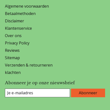
Algemene voorwaarden
Betaalmethoden
Disclaimer
Klantenservice
Over ons
Privacy Policy
Reviews
Sitemap
Verzenden & retourneren
klachten
Abonneer je op onze nieuwsbrief
Abonneer