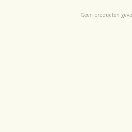
Geen producten gev