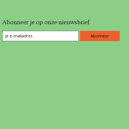
Abonneer je op onze nieuwsbrief
Abonneer