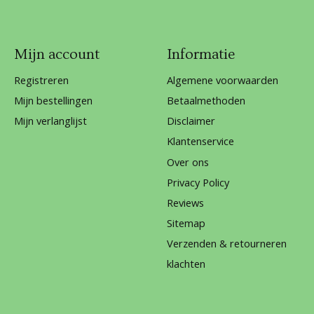
Mijn account
Informatie
Registreren
Algemene voorwaarden
Mijn bestellingen
Betaalmethoden
Mijn verlanglijst
Disclaimer
Klantenservice
Over ons
Privacy Policy
Reviews
Sitemap
Verzenden & retourneren
klachten