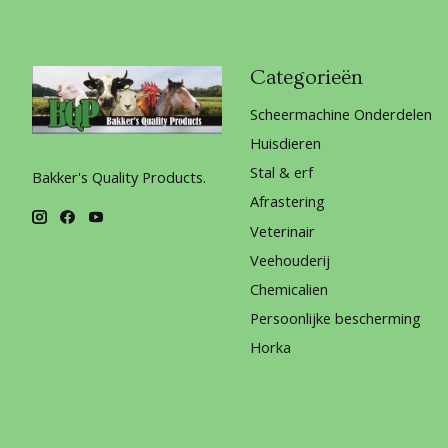
Categorieën
Scheermachine Onderdelen
Huisdieren
Stal & erf
Bakker's Quality Products.
Afrastering
Veterinair
Veehouderij
Chemicalien
Persoonlijke bescherming
Horka