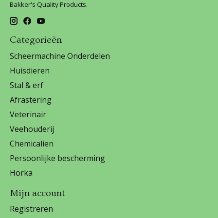
Bakker's Quality Products.
Categorieën
Scheermachine Onderdelen
Huisdieren
Stal & erf
Afrastering
Veterinair
Veehouderij
Chemicalien
Persoonlijke bescherming
Horka
Mijn account
Registreren