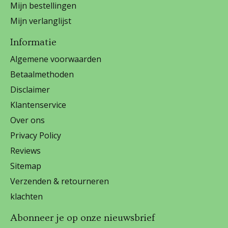
Mijn bestellingen
Mijn verlanglijst
Informatie
Algemene voorwaarden
Betaalmethoden
Disclaimer
Klantenservice
Over ons
Privacy Policy
Reviews
Sitemap
Verzenden & retourneren
klachten
Abonneer je op onze nieuwsbrief