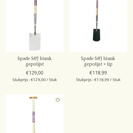
Spade S&J blank
Spade S&J blank
gepolijst
gepolijst + lip
€129,00
€118,99
Stukprijs : €129,00 / Stuk
Stukprijs : €118,99 / Stuk