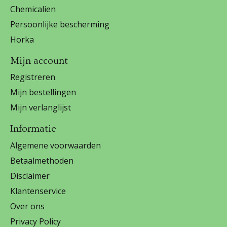
Chemicalien
Persoonlijke bescherming
Horka
Mijn account
Registreren
Mijn bestellingen
Mijn verlanglijst
Informatie
Algemene voorwaarden
Betaalmethoden
Disclaimer
Klantenservice
Over ons
Privacy Policy