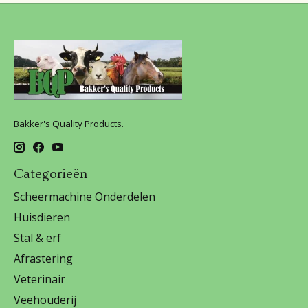
Bakker's Quality Products.
Categorieën
Scheermachine Onderdelen
Huisdieren
Stal & erf
Afrastering
Veterinair
Veehouderij