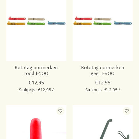
Rototag oormerken
Rototag oormerken
rood 1-500
geel 1-900
€12,95
€12,95
Stukprijs : €12,95 /
Stukprijs : €12,95 /