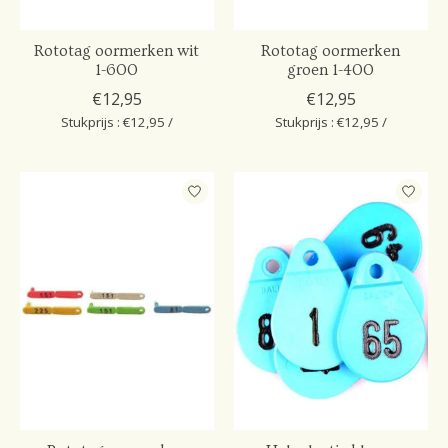
Rototag oormerken wit
Rototag oormerken
1-600
groen 1-400
€12,95
€12,95
Stukprijs : €12,95 /
Stukprijs : €12,95 /