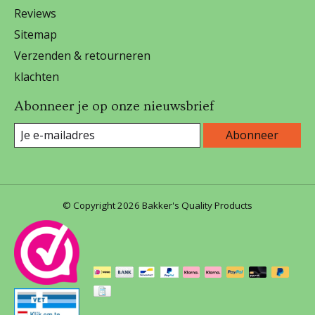
Reviews
Sitemap
Verzenden & retourneren
klachten
Abonneer je op onze nieuwsbrief
Abonneer
© Copyright 2026 Bakker's Quality Products