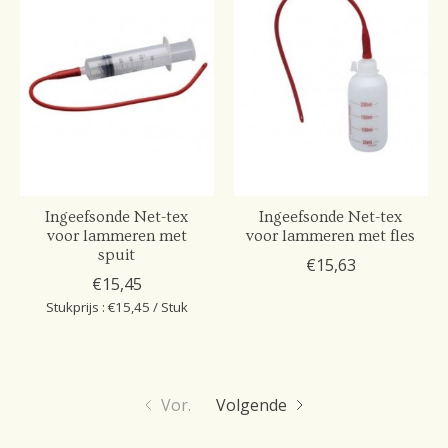
Ingeefsonde Net-tex
Ingeefsonde Net-tex
voor lammeren met
voor lammeren met fles
spuit
€15,63
€15,45
Stukprijs : €15,45 / Stuk
Vor.
Volgende