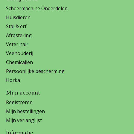
Scheermachine Onderdelen
Huisdieren
Stal & erf
Afrastering
Veterinair
Veehouderij
Chemicalien
Persoonlijke bescherming
Horka
Mijn account
Registreren
Mijn bestellingen
Mijn verlanglijst
Informatie