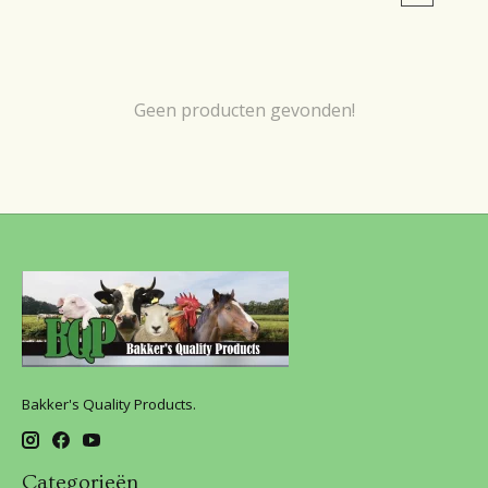
Geen producten gevonden!
Bakker's Quality Products.
Categorieën