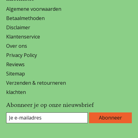
Algemene voorwaarden
Betaalmethoden
Disclaimer
Klantenservice
Over ons
Privacy Policy
Reviews
Sitemap
Verzenden & retourneren
klachten
Abonneer je op onze nieuwsbrief
Abonneer