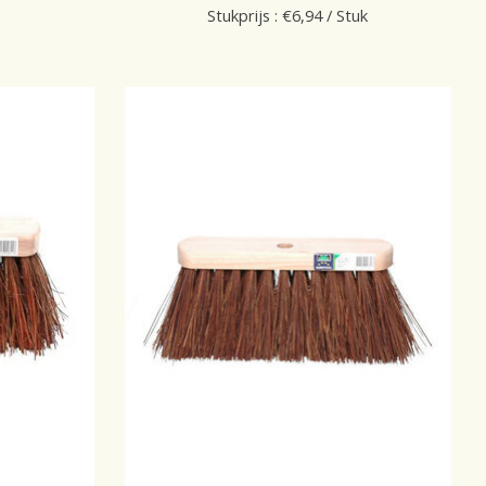
Stukprijs : €6,94 / Stuk