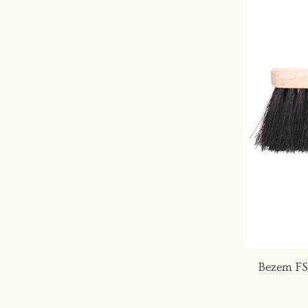
Bezem FS