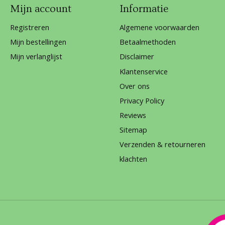
Mijn account
Informatie
Registreren
Algemene voorwaarden
Mijn bestellingen
Betaalmethoden
Mijn verlanglijst
Disclaimer
Klantenservice
Over ons
Privacy Policy
Reviews
Sitemap
Verzenden & retourneren
klachten