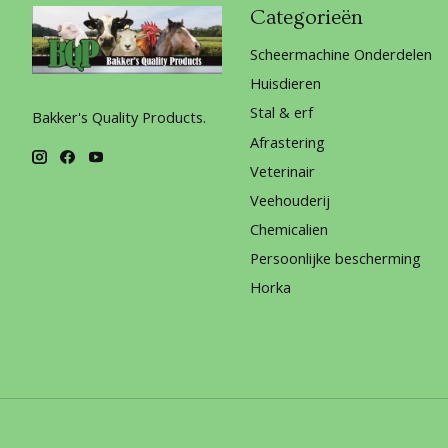
Categorieën
Scheermachine Onderdelen
Huisdieren
Stal & erf
Bakker's Quality Products.
Afrastering
Veterinair
Veehouderij
Chemicalien
Persoonlijke bescherming
Horka