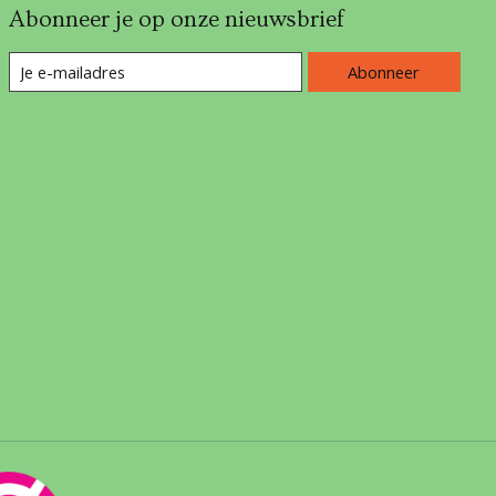
Abonneer je op onze nieuwsbrief
Abonneer