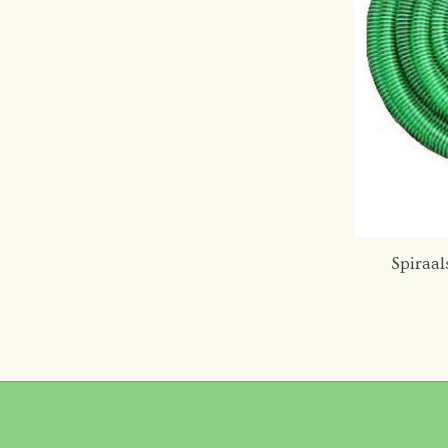
Spiraal