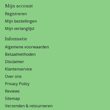
Mijn account
Registreren
Mijn bestellingen
Mijn verlanglijst
Informatie
Algemene voorwaarden
Betaalmethoden
Disclaimer
Klantenservice
Over ons
Privacy Policy
Reviews
Sitemap
Verzenden & retourneren