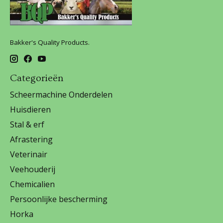
Bakker's Quality Products.
Categorieën
Scheermachine Onderdelen
Huisdieren
Stal & erf
Afrastering
Veterinair
Veehouderij
Chemicalien
Persoonlijke bescherming
Horka