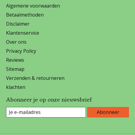
Algemene voorwaarden
Betaalmethoden
Disclaimer
Klantenservice
Over ons
Privacy Policy
Reviews
Sitemap
Verzenden & retourneren
klachten
Abonneer je op onze nieuwsbrief
Abonneer