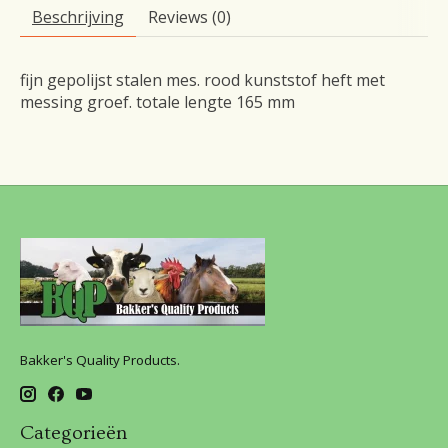
Beschrijving
Reviews (0)
fijn gepolijst stalen mes. rood kunststof heft met
messing groef. totale lengte 165 mm
Bakker's Quality Products.
Categorieën