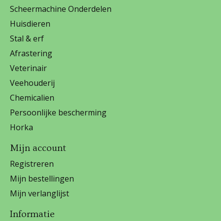
Scheermachine Onderdelen
Huisdieren
Stal & erf
Afrastering
Veterinair
Veehouderij
Chemicalien
Persoonlijke bescherming
Horka
Mijn account
Registreren
Mijn bestellingen
Mijn verlanglijst
Informatie