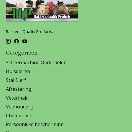
Bakker's Quality Products.
Categorieën
Scheermachine Onderdelen
Huisdieren
Stal & erf
Afrastering
Veterinair
Veehouderij
Chemicalien
Persoonlijke bescherming