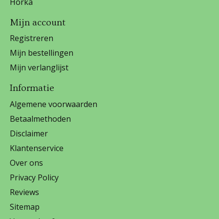
Horka
Mijn account
Registreren
Mijn bestellingen
Mijn verlanglijst
Informatie
Algemene voorwaarden
Betaalmethoden
Disclaimer
Klantenservice
Over ons
Privacy Policy
Reviews
Sitemap