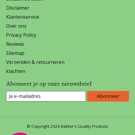
Disclaimer
Klantenservice
Over ons
Privacy Policy
Reviews
Sitemap
Verzenden & retourneren
klachten
Abonneer je op onze nieuwsbrief
Abonneer
© Copyright 2026 Bakker's Quality Products