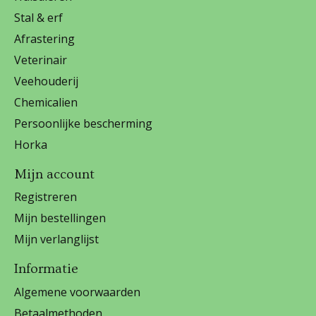
Stal & erf
Afrastering
Veterinair
Veehouderij
Chemicalien
Persoonlijke bescherming
Horka
Mijn account
Registreren
Mijn bestellingen
Mijn verlanglijst
Informatie
Algemene voorwaarden
Betaalmethoden