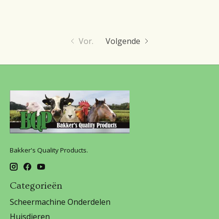
Vor.
Volgende
Bakker's Quality Products.
Categorieën
Scheermachine Onderdelen
Huisdieren