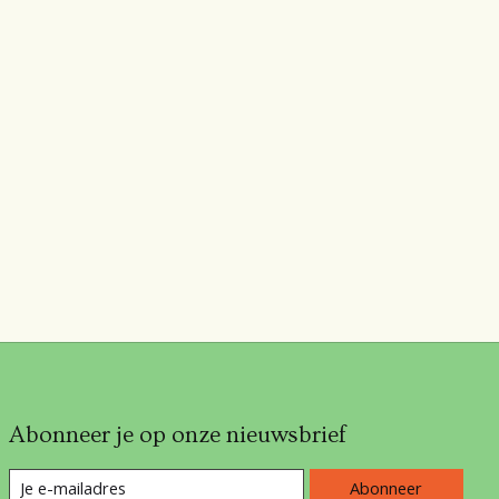
Abonneer je op onze nieuwsbrief
Abonneer