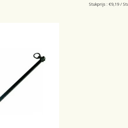
Stukprijs : €9,19 / St