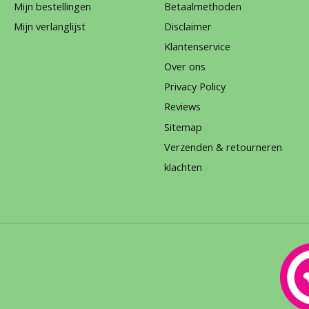
Mijn bestellingen
Betaalmethoden
Mijn verlanglijst
Disclaimer
Klantenservice
Over ons
Privacy Policy
Reviews
Sitemap
Verzenden & retourneren
klachten