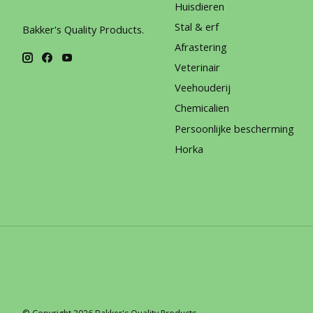
Huisdieren
Stal & erf
Bakker's Quality Products.
Afrastering
Veterinair
Veehouderij
Chemicalien
Persoonlijke bescherming
Horka