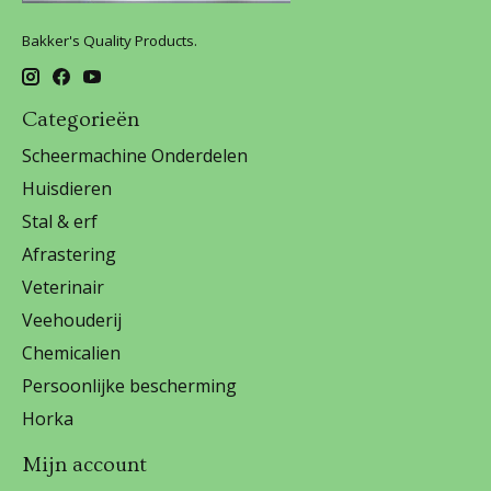
Bakker's Quality Products.
Categorieën
Scheermachine Onderdelen
Huisdieren
Stal & erf
Afrastering
Veterinair
Veehouderij
Chemicalien
Persoonlijke bescherming
Horka
Mijn account