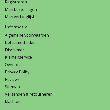
Registreren
Mijn bestellingen
Mijn verlanglijst
Informatie
Algemene voorwaarden
Betaalmethoden
Disclaimer
Klantenservice
Over ons
Privacy Policy
Reviews
Sitemap
Verzenden & retourneren
klachten