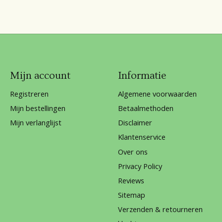
Mijn account
Informatie
Registreren
Algemene voorwaarden
Mijn bestellingen
Betaalmethoden
Mijn verlanglijst
Disclaimer
Klantenservice
Over ons
Privacy Policy
Reviews
Sitemap
Verzenden & retourneren