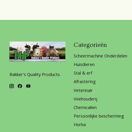
Categorieën
Scheermachine Onderdelen
Huisdieren
Stal & erf
Bakker's Quality Products.
Afrastering
Veterinair
Veehouderij
Chemicalien
Persoonlijke bescherming
Horka