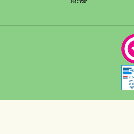
klachten