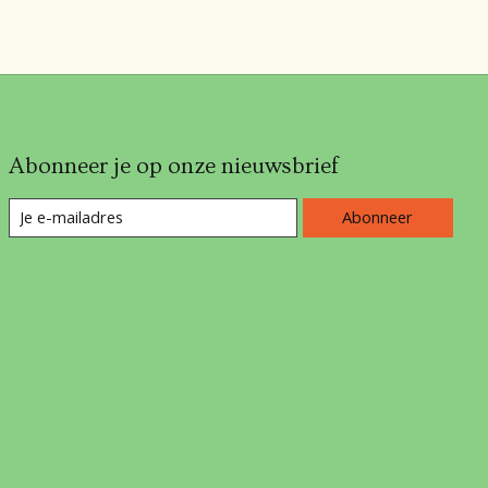
Abonneer je op onze nieuwsbrief
Abonneer