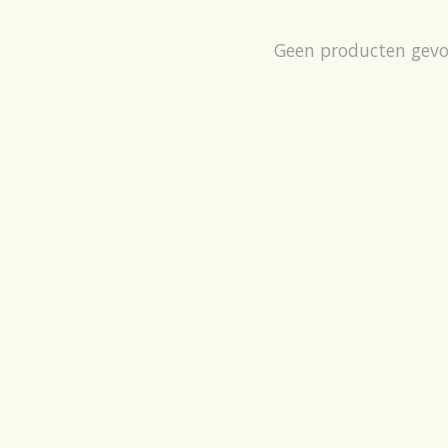
Geen producten gev