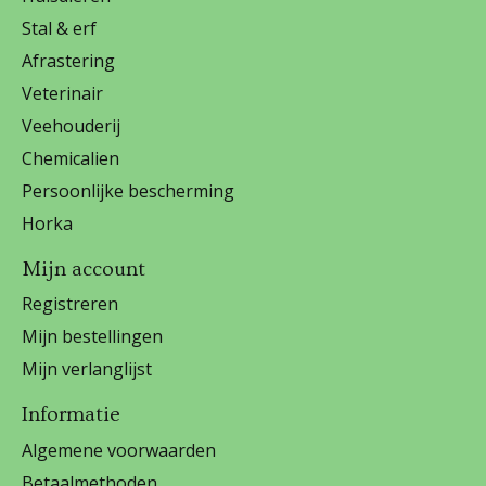
Stal & erf
Afrastering
Veterinair
Veehouderij
Chemicalien
Persoonlijke bescherming
Horka
Mijn account
Registreren
Mijn bestellingen
Mijn verlanglijst
Informatie
Algemene voorwaarden
Betaalmethoden