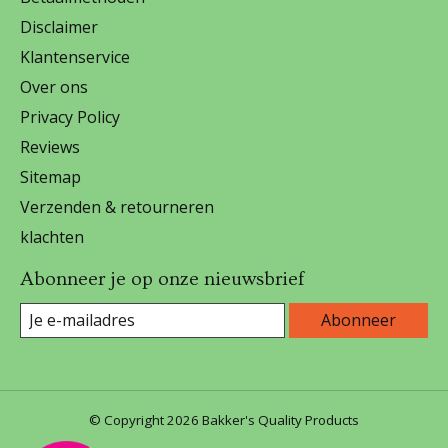
Disclaimer
Klantenservice
Over ons
Privacy Policy
Reviews
Sitemap
Verzenden & retourneren
klachten
Abonneer je op onze nieuwsbrief
Abonneer
© Copyright 2026 Bakker's Quality Products