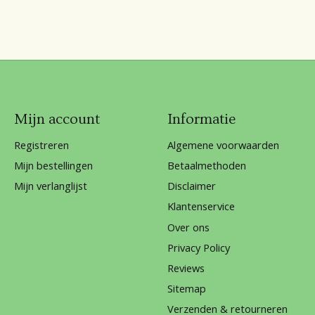
Mijn account
Informatie
Registreren
Algemene voorwaarden
Mijn bestellingen
Betaalmethoden
Mijn verlanglijst
Disclaimer
Klantenservice
Over ons
Privacy Policy
Reviews
Sitemap
Verzenden & retourneren