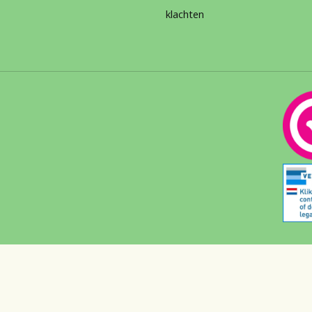
klachten