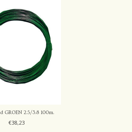
d GROEN 2.5/3.8 100m.
€38,23