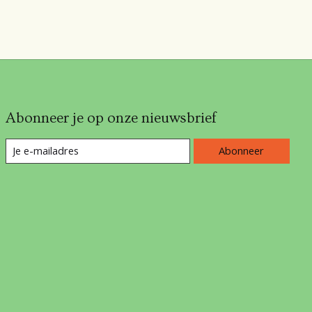
Abonneer je op onze nieuwsbrief
Abonneer