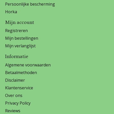
Persoonlijke bescherming
Horka
Mijn account
Registreren
Mijn bestellingen
Mijn verlanglijst
Informatie
Algemene voorwaarden
Betaalmethoden
Disclaimer
Klantenservice
Over ons
Privacy Policy
Reviews