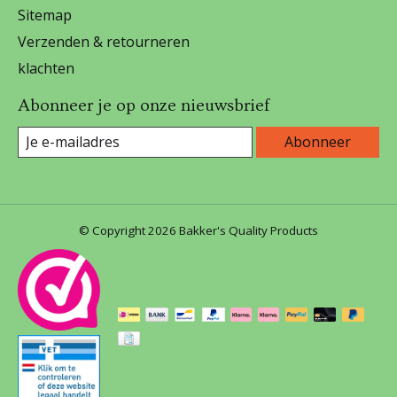
Sitemap
Verzenden & retourneren
klachten
Abonneer je op onze nieuwsbrief
Abonneer
© Copyright 2026 Bakker's Quality Products