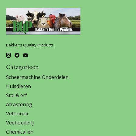
Bakker's Quality Products.
Categorieën
Scheermachine Onderdelen
Huisdieren
Stal & erf
Afrastering
Veterinair
Veehouderij
Chemicalien