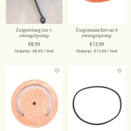
Zuigerstang los v.
Zuigermanchet no.4
zwengelpomp
zwengelpomp
€8,99
€13,99
Stukprijs : €8,99 / Stuk
Stukprijs : €13,99 / Stuk