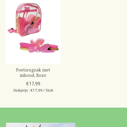
Poetsrugzak met
inhoud, Roze
€17,99
Stukprijs : €17,99 / Stuk