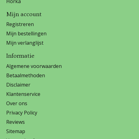
Horka
Mijn account
Registreren
Mijn bestellingen
Mijn verlanglijst
Informatie
Algemene voorwaarden
Betaalmethoden
Disclaimer
Klantenservice
Over ons
Privacy Policy
Reviews
Sitemap