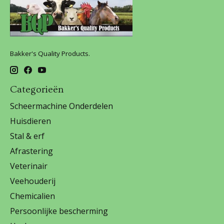
Bakker's Quality Products.
Categorieën
Scheermachine Onderdelen
Huisdieren
Stal & erf
Afrastering
Veterinair
Veehouderij
Chemicalien
Persoonlijke bescherming