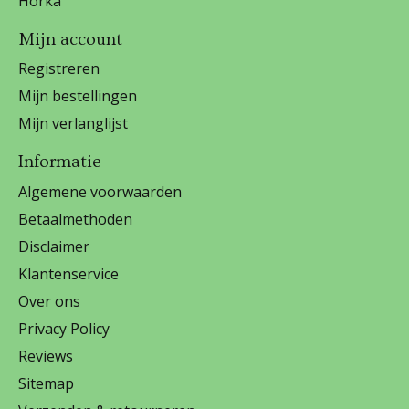
Horka
Mijn account
Registreren
Mijn bestellingen
Mijn verlanglijst
Informatie
Algemene voorwaarden
Betaalmethoden
Disclaimer
Klantenservice
Over ons
Privacy Policy
Reviews
Sitemap