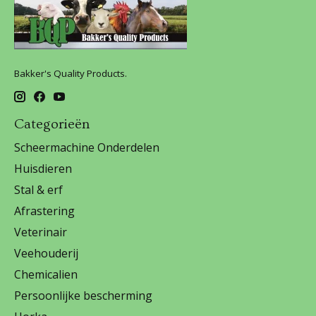
Bakker's Quality Products.
Categorieën
Scheermachine Onderdelen
Huisdieren
Stal & erf
Afrastering
Veterinair
Veehouderij
Chemicalien
Persoonlijke bescherming