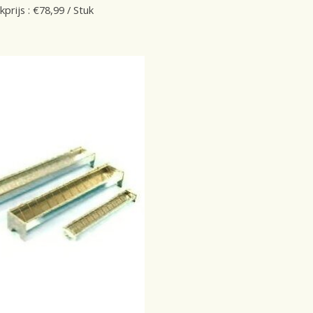
kprijs : €78,99 / Stuk