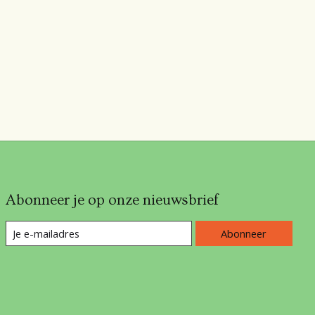
Abonneer je op onze nieuwsbrief
Abonneer