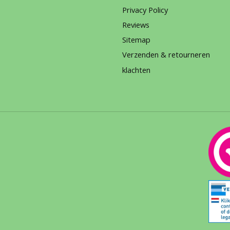
Privacy Policy
Reviews
Sitemap
Verzenden & retourneren
klachten