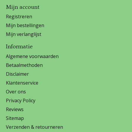
Mijn account
Registreren
Mijn bestellingen
Mijn verlanglijst
Informatie
Algemene voorwaarden
Betaalmethoden
Disclaimer
Klantenservice
Over ons
Privacy Policy
Reviews
Sitemap
Verzenden & retourneren