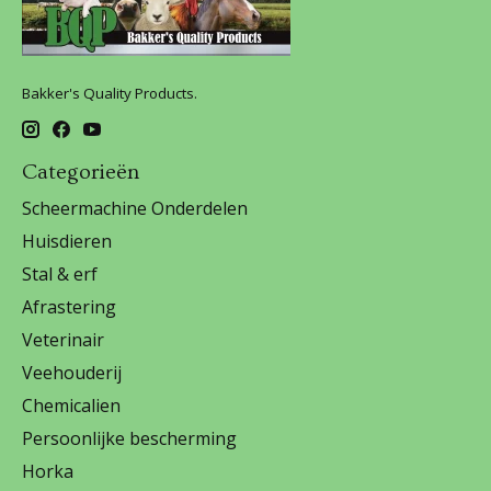
Bakker's Quality Products.
Categorieën
Scheermachine Onderdelen
Huisdieren
Stal & erf
Afrastering
Veterinair
Veehouderij
Chemicalien
Persoonlijke bescherming
Horka