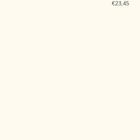
€23,45