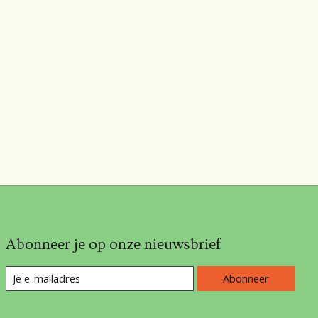
Abonneer je op onze nieuwsbrief
Abonneer