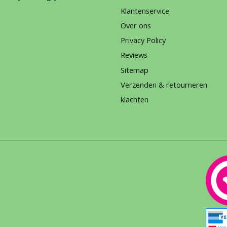
Klantenservice
Over ons
Privacy Policy
Reviews
Sitemap
Verzenden & retourneren
klachten