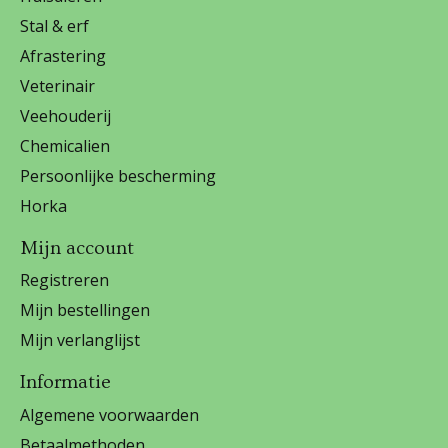
Stal & erf
Afrastering
Veterinair
Veehouderij
Chemicalien
Persoonlijke bescherming
Horka
Mijn account
Registreren
Mijn bestellingen
Mijn verlanglijst
Informatie
Algemene voorwaarden
Betaalmethoden