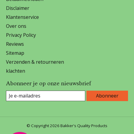
Disclaimer
Klantenservice
Over ons
Privacy Policy
Reviews
Sitemap
Verzenden & retourneren
klachten
Abonneer je op onze nieuwsbrief
Abonneer
© Copyright 2026 Bakker's Quality Products