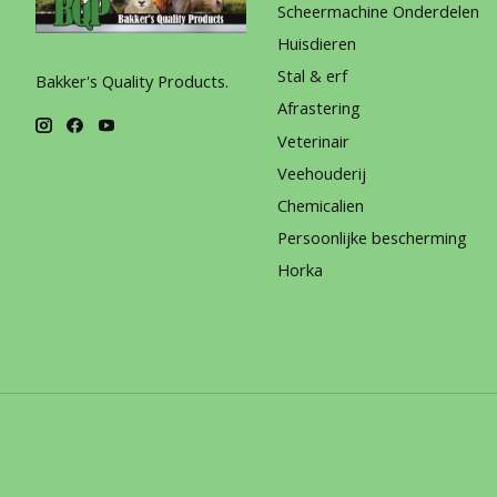
Scheermachine Onderdelen
Huisdieren
Stal & erf
Bakker's Quality Products.
Afrastering
Veterinair
Veehouderij
Chemicalien
Persoonlijke bescherming
Horka