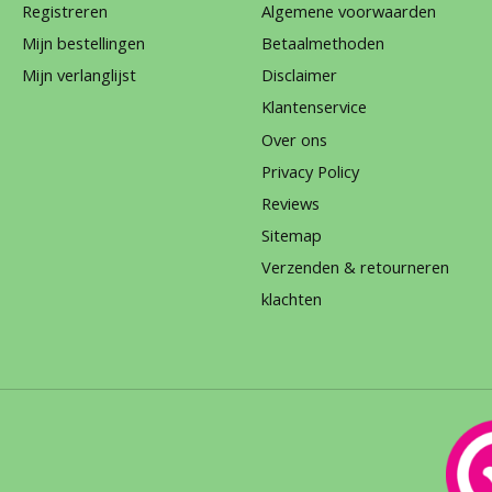
Registreren
Algemene voorwaarden
Mijn bestellingen
Betaalmethoden
Mijn verlanglijst
Disclaimer
Klantenservice
Over ons
Privacy Policy
Reviews
Sitemap
Verzenden & retourneren
klachten