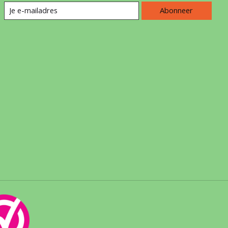
Abonneer