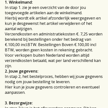
1. Winkelmand:
In stap 1. zie je een overzicht van de door jou
toegevoegde artikelen aan de winkelmand.
Hierbij wordt elk artikel afzonderlijk weergegeven en
kun je desgewenst het artikel verwijderen of het
aantal wijzigen.
Verzendkosten en administratiekosten €. 7,25 worden
berekend bij bestellingen onder het bedrag van
€.100,00 incl.BTW. Bestellingen Boven €.100,00 incl
BTW, worden geen kosten in rekening gebracht.
Voor verkopen buiten Nederland worden altijd
verzendkosten betaald, wat per land verschillend kan
zijn.
2. Jouw gegevens:
In stap 2, het bestelproces, hebben wij jouw gegevens
nodig om jouw bestelling te leveren.
Hier kun je jouw gegevens controleren en eventueel
aanpassen.
3. Bezorgwijze: