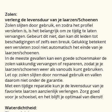
Zolen:
verleng de levensduur van je laarzen/Schoenen
Zolen slijten door gebruik, en zodra het profiel
versleten is, is het belangrijk om ze tijdig te laten
vervangen. Gebeurt dit niet, dan kan dit leiden tot
beschadigingen of zelfs een breuk. Gelukkig betekent
een versleten zool niet automatisch het einde van je
laarzen/schoenen.
In de meeste gevallen kan een goede schoenmaker de
zolen vakkundig vervangen of repareren, zodat je je
laarzen/schoenen weer als vanouds kunt gebruiken.
Let op: zolen slijten door normaal gebruik en vallen
daarom niet onder de garantie.
Met een tijdige reparatie kun je de levensduur van je
favoriete laarzen aanzienlijk verlengen. Zorg goed
voor je schoeisel, en het blijft je optimaal van dienst!
Waterdichtheid: