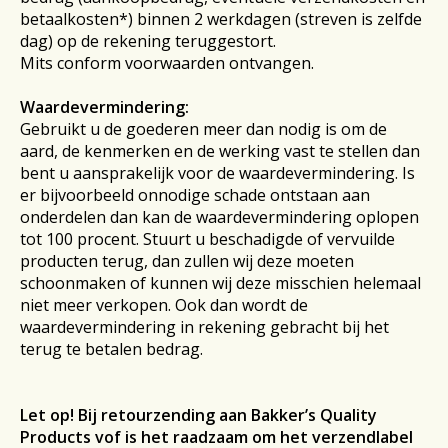
betaalkosten*) binnen 2 werkdagen (streven is zelfde
dag) op de rekening teruggestort.
Mits conform voorwaarden ontvangen.
Waardevermindering:
Gebruikt u de goederen meer dan nodig is om de
aard, de kenmerken en de werking vast te stellen dan
bent u aansprakelijk voor de waardevermindering. Is
er bijvoorbeeld onnodige schade ontstaan aan
onderdelen dan kan de waardevermindering oplopen
tot 100 procent. Stuurt u beschadigde of vervuilde
producten terug, dan zullen wij deze moeten
schoonmaken of kunnen wij deze misschien helemaal
niet meer verkopen. Ook dan wordt de
waardevermindering in rekening gebracht bij het
terug te betalen bedrag.
Let op! Bij retourzending aan Bakker’s Quality
Products vof is het raadzaam om het verzendlabel