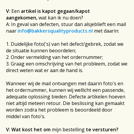
V:
Een
artikel is kapot gegaan/kapot
aangekomen,
wat kan ik nu doen?
A: In geval van defecten, stuur dan alsjeblieft een mail
naar
info@bakkersqualityproducts.nl
met daarin:
1. Duidelijke foto('s) van het defect/gebrek, zodat we
de situatie kunnen beoordelen;
2. Onder vermelding van het ordernummer;
3. Graag een omschrijving van het probleem, zodat we
direct weten wat er aan de hand is.
Wanneer wij de mail ontvangen met daarin foto's en
het ordernummer, kunnen wij wellicht een passende,
adequate oplossing bieden. Defecte artikelen hoeven
niet altijd meteen retour. Die beslissing kan gemaakt
worden zodra het probleem is beoordeeld door
middel van foto's.
V:
Wat kost het
om
mijn bestelling
te versturen?