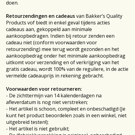
doen.
Retourzendingen en cadeaus
van
Bakker’s Quality
Products vof biedt in enkel geval tijdens acties
cadeaus aan, gekoppeld aan minimale
aankoopbedragen. Indien bij retour zenden een
cadeau niet (conform voorwaarden voor
retourzending) mee terug wordt gezonden en het
aankoopbedrag onder het minimale aankoopbedrag
uitkomt voor verzending en of verkrijging van het
gratis cadeau, wordt 100% van de reguliere, in de actie
vermelde cadeauprijs in rekening gebracht.
Voorwaarden voor retourneren:
- De zichttermijn van 14 kalenderdagen na
afleverdatum is nog niet verstreken;
- Het artikel is schoon, compleet en onbeschadigd (Je
kunt het product beoordelen zoals in een winkel, niet
uitgebreid testen!);
- Het artikel is niet gebruikt;