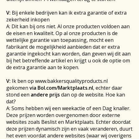
V:
Bij enkele bedrijven kan ik extra garantie of extra
zekerheid inkopen
A: Dit kan bij ons niet. Al onze producten voldoen aan
de eisen en kwaliteit. Op al onze producten is de
wettelijke garantie van toepassing, mocht een
fabrikant de mogelijkheid aanbieden dat er extra
garantie ingekocht kan worden, dan geven wij dit aan
bij het betreffende artikel en krijgt u ook de optie om
de extra garantie aan te kopen.
V:
Ik ben op www.bakkersqualityproducts.nl
gekomen
via Bol.com/Marktplaats.nl
, echter daar
stond een
andere prijs
dan op de website. Hoe kan
dat?
A: Soms hebben wij een weekactie of een Dag knaller.
Deze prijzen worden overgenomen door externe
websites zoals Beslist en Marktplaats. Echter doordat
deze prijzen dynamisch zijn en vaak veranderen, duurt
het even voordat andere websites (waar wij overigens