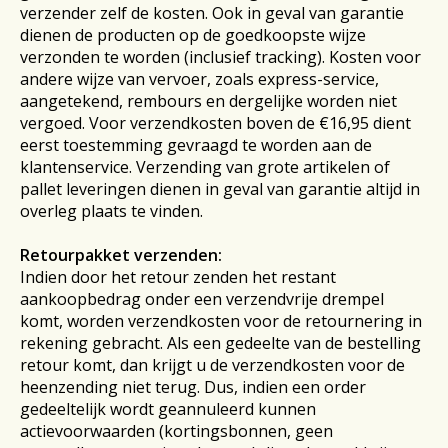
verzender zelf de kosten. Ook in geval van garantie
dienen de producten op de goedkoopste wijze
verzonden te worden (inclusief tracking). Kosten voor
andere wijze van vervoer, zoals express-service,
aangetekend, rembours en dergelijke worden niet
vergoed. Voor verzendkosten boven de €16,95 dient
eerst toestemming gevraagd te worden aan de
klantenservice. Verzending van grote artikelen of
pallet leveringen dienen in geval van garantie altijd in
overleg plaats te vinden.
Retourpakket verzenden:
Indien door het retour zenden het restant
aankoopbedrag onder een verzendvrije drempel
komt, worden verzendkosten voor de retournering in
rekening gebracht. Als een gedeelte van de bestelling
retour komt, dan krijgt u de verzendkosten voor de
heenzending niet terug. Dus, indien een order
gedeeltelijk wordt geannuleerd kunnen
actievoorwaarden (kortingsbonnen, geen