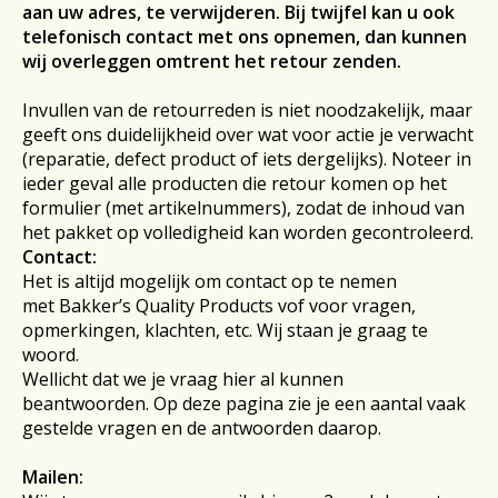
aan uw adres, te verwijderen. Bij twijfel kan u ook
telefonisch contact met ons opnemen, dan kunnen
wij overleggen omtrent het retour zenden.
Invullen van de retourreden is niet noodzakelijk, maar
geeft ons duidelijkheid over wat voor actie je verwacht
(reparatie, defect product of iets dergelijks). Noteer in
ieder geval alle producten die retour komen op het
formulier (met artikelnummers), zodat de inhoud van
het pakket op volledigheid kan worden gecontroleerd.
Contact:
Het is altijd mogelijk om contact op te nemen
met Bakker’s Quality Products vof voor vragen,
opmerkingen, klachten, etc. Wij staan je graag te
woord.
Wellicht dat we je vraag hier al kunnen
beantwoorden. Op deze pagina zie je een aantal vaak
gestelde vragen en de antwoorden daarop.
Mailen: