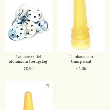
Lambarventiel
Lambarspeen
aluminium (terugslag)
transparant
€0,90
€1,06