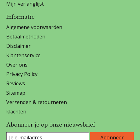
Mijn verlanglijst
Informatie
Algemene voorwaarden
Betaalmethoden
Disclaimer
Klantenservice
Over ons
Privacy Policy
Reviews
Sitemap
Verzenden & retourneren
klachten
Abonneer je op onze nieuwsbrief
Abonneer