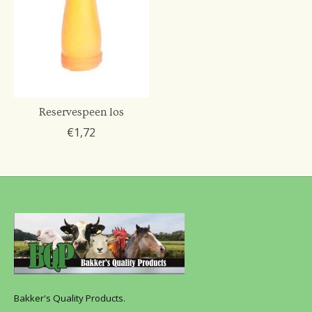
Reservespeen los
€1,72
Bakker's Quality Products.