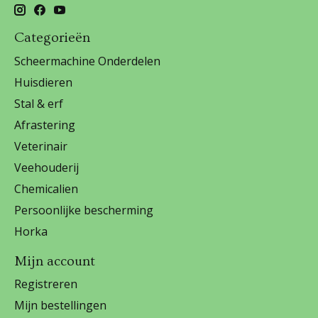
Categorieën
Scheermachine Onderdelen
Huisdieren
Stal & erf
Afrastering
Veterinair
Veehouderij
Chemicalien
Persoonlijke bescherming
Horka
Mijn account
Registreren
Mijn bestellingen