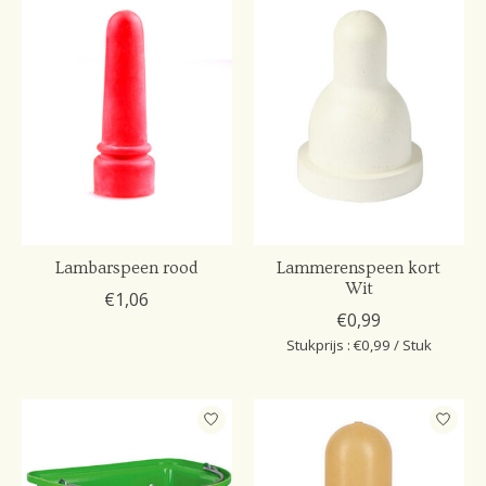
Lambarspeen rood
Lammerenspeen kort
Wit
€1,06
€0,99
Stukprijs : €0,99 / Stuk