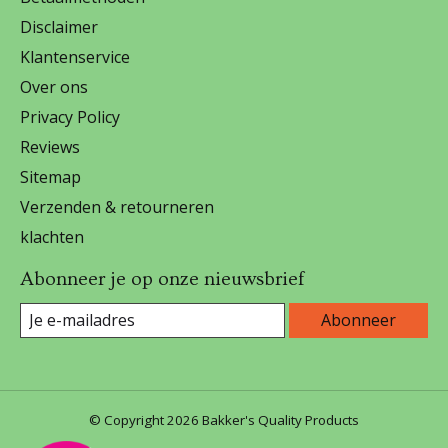
Disclaimer
Klantenservice
Over ons
Privacy Policy
Reviews
Sitemap
Verzenden & retourneren
klachten
Abonneer je op onze nieuwsbrief
Abonneer
© Copyright 2026 Bakker's Quality Products