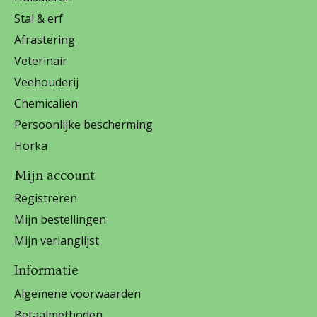
Stal & erf
Afrastering
Veterinair
Veehouderij
Chemicalien
Persoonlijke bescherming
Horka
Mijn account
Registreren
Mijn bestellingen
Mijn verlanglijst
Informatie
Algemene voorwaarden
Betaalmethoden