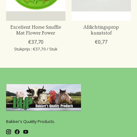
Excellent Horse Snuffle
Afdichtingsprop
Mat Flower Power
kunststof
€37,70
€0,77
Stukprijs : €37,70 / Stuk
Bakker's Quality Products.