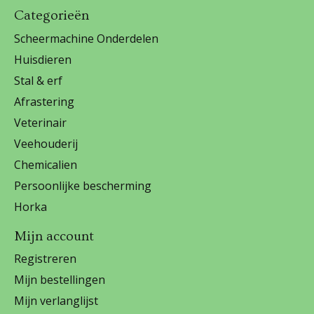
Categorieën
Scheermachine Onderdelen
Huisdieren
Stal & erf
Afrastering
Veterinair
Veehouderij
Chemicalien
Persoonlijke bescherming
Horka
Mijn account
Registreren
Mijn bestellingen
Mijn verlanglijst