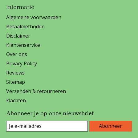
Informatie
Algemene voorwaarden
Betaalmethoden
Disclaimer
Klantenservice
Over ons
Privacy Policy
Reviews
Sitemap
Verzenden & retourneren
klachten
Abonneer je op onze nieuwsbrief
Abonneer