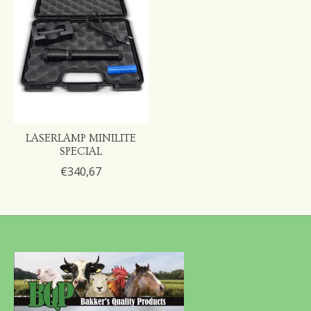
LASERLAMP MINILITE
SPECIAL
€340,67