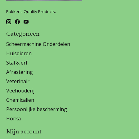
Bakker's Quality Products.
Categorieën
Scheermachine Onderdelen
Huisdieren
Stal & erf
Afrastering
Veterinair
Veehouderij
Chemicalien
Persoonlijke bescherming
Horka
Mijn account