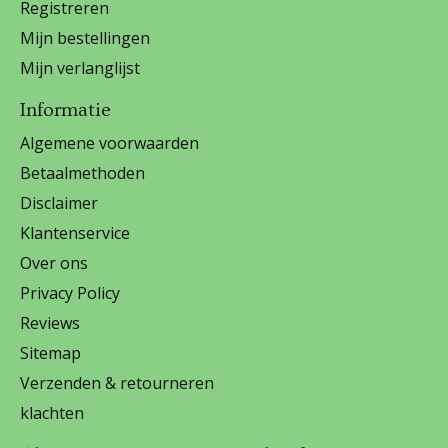
Registreren
Mijn bestellingen
Mijn verlanglijst
Informatie
Algemene voorwaarden
Betaalmethoden
Disclaimer
Klantenservice
Over ons
Privacy Policy
Reviews
Sitemap
Verzenden & retourneren
klachten