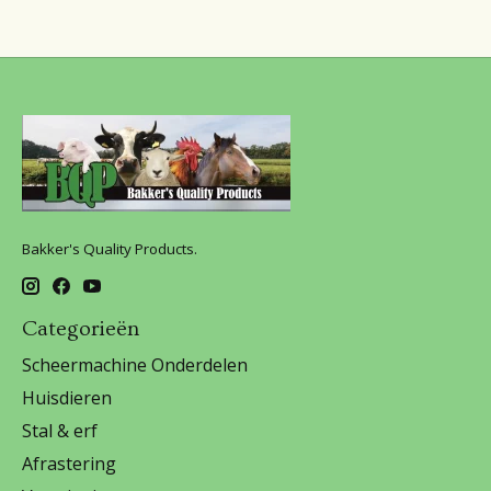
Bakker's Quality Products.
Categorieën
Scheermachine Onderdelen
Huisdieren
Stal & erf
Afrastering