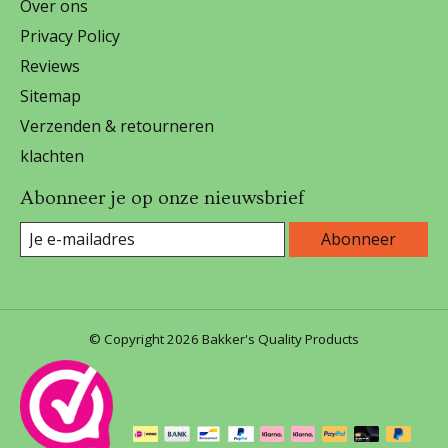
Over ons
Privacy Policy
Reviews
Sitemap
Verzenden & retourneren
klachten
Abonneer je op onze nieuwsbrief
Abonneer
© Copyright 2026 Bakker's Quality Products