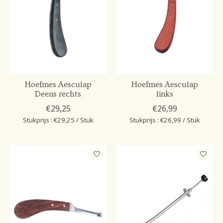
Hoefmes Aesculap
Hoefmes Aesculap
Deens rechts
links
€29,25
€26,99
Stukprijs : €29,25 / Stuk
Stukprijs : €26,99 / Stuk