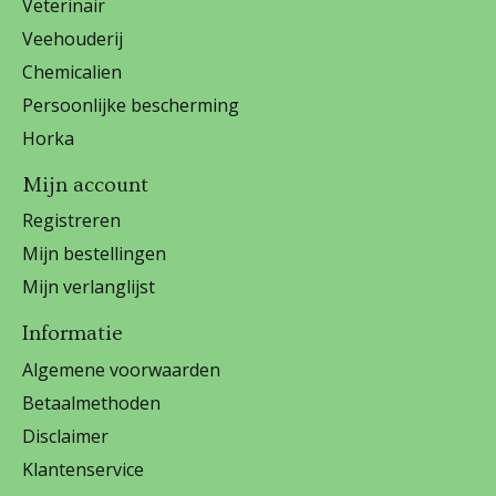
Veterinair
Veehouderij
Chemicalien
Persoonlijke bescherming
Horka
Mijn account
Registreren
Mijn bestellingen
Mijn verlanglijst
Informatie
Algemene voorwaarden
Betaalmethoden
Disclaimer
Klantenservice