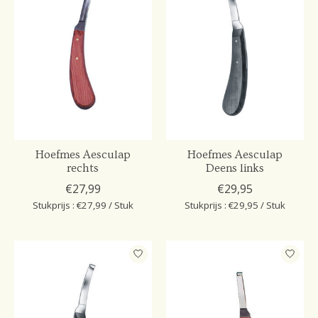
Hoefmes Aesculap
Hoefmes Aesculap
rechts
Deens links
€27,99
€29,95
Stukprijs : €27,99 / Stuk
Stukprijs : €29,95 / Stuk