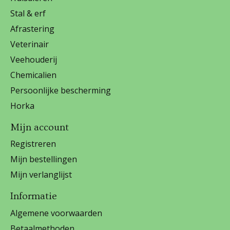
Stal & erf
Afrastering
Veterinair
Veehouderij
Chemicalien
Persoonlijke bescherming
Horka
Mijn account
Registreren
Mijn bestellingen
Mijn verlanglijst
Informatie
Algemene voorwaarden
Betaalmethoden