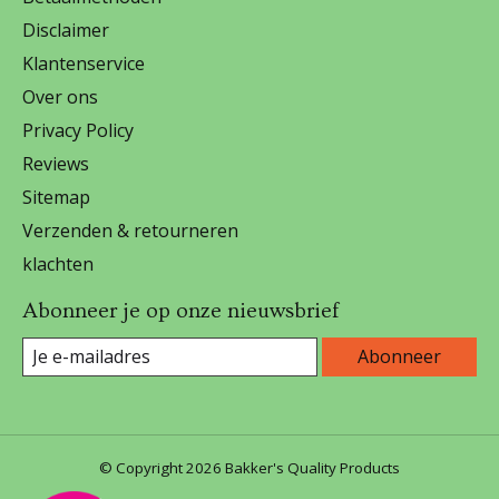
Disclaimer
Klantenservice
Over ons
Privacy Policy
Reviews
Sitemap
Verzenden & retourneren
klachten
Abonneer je op onze nieuwsbrief
Abonneer
© Copyright 2026 Bakker's Quality Products