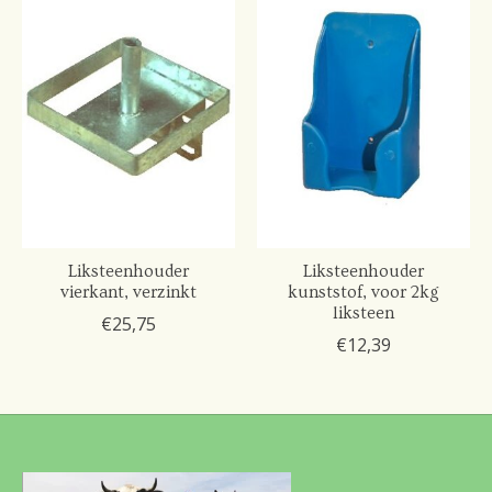
Liksteenhouder
Liksteenhouder
vierkant, verzinkt
kunststof, voor 2kg
liksteen
€25,75
€12,39