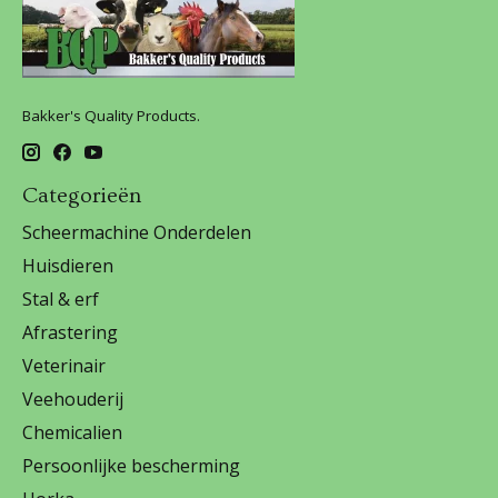
Bakker's Quality Products.
Categorieën
Scheermachine Onderdelen
Huisdieren
Stal & erf
Afrastering
Veterinair
Veehouderij
Chemicalien
Persoonlijke bescherming