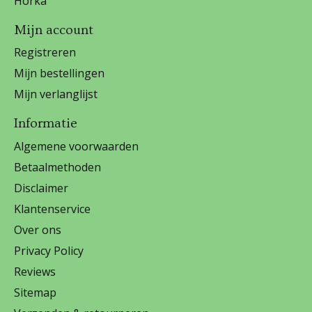
Horka
Mijn account
Registreren
Mijn bestellingen
Mijn verlanglijst
Informatie
Algemene voorwaarden
Betaalmethoden
Disclaimer
Klantenservice
Over ons
Privacy Policy
Reviews
Sitemap