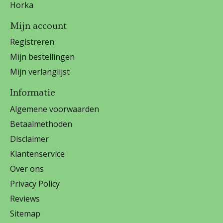
Horka
Mijn account
Registreren
Mijn bestellingen
Mijn verlanglijst
Informatie
Algemene voorwaarden
Betaalmethoden
Disclaimer
Klantenservice
Over ons
Privacy Policy
Reviews
Sitemap