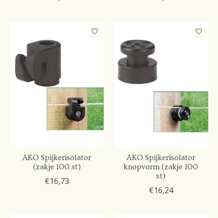
AKO Spijkerisolator
AKO Spijkerisolator
(zakje 100 st)
knopvorm (zakje 100
st)
€16,73
€16,24