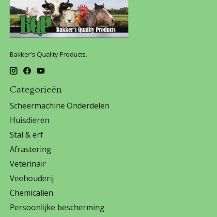
Bakker's Quality Products.
Categorieën
Scheermachine Onderdelen
Huisdieren
Stal & erf
Afrastering
Veterinair
Veehouderij
Chemicalien
Persoonlijke bescherming