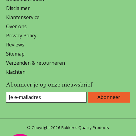
Disclaimer
Klantenservice
Over ons
Privacy Policy
Reviews
Sitemap
Verzenden & retourneren
klachten
Abonneer je op onze nieuwsbrief
Abonneer
© Copyright 2026 Bakker's Quality Products