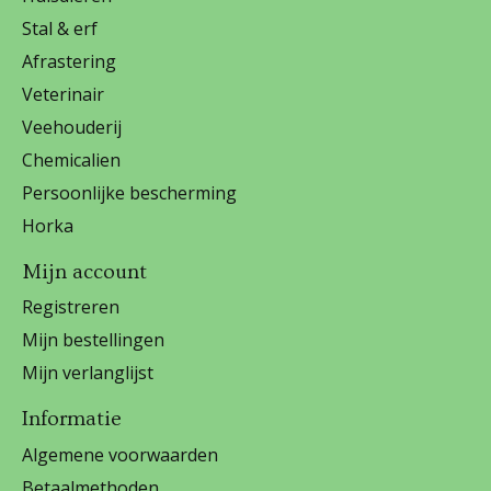
Stal & erf
Afrastering
Veterinair
Veehouderij
Chemicalien
Persoonlijke bescherming
Horka
Mijn account
Registreren
Mijn bestellingen
Mijn verlanglijst
Informatie
Algemene voorwaarden
Betaalmethoden