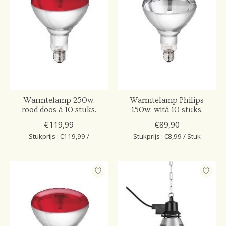
Warmtelamp 250w.
Warmtelamp Philips
rood doos á 10 stuks.
150w. witá 10 stuks.
€119,99
€89,90
Stukprijs : €119,99 /
Stukprijs : €8,99 / Stuk