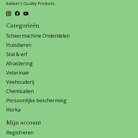
Bakker's Quality Products.
Categorieën
Scheermachine Onderdelen
Huisdieren
Stal & erf
Afrastering
Veterinair
Veehouderij
Chemicalien
Persoonlijke bescherming
Horka
Mijn account
Registreren