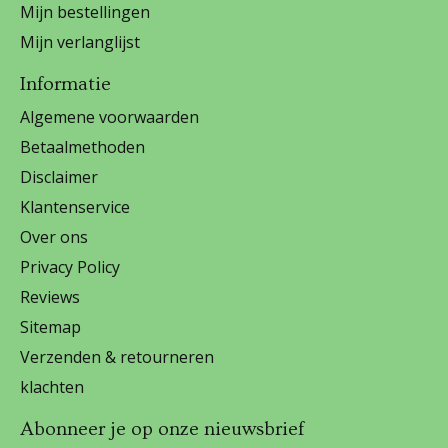
Mijn bestellingen
Mijn verlanglijst
Informatie
Algemene voorwaarden
Betaalmethoden
Disclaimer
Klantenservice
Over ons
Privacy Policy
Reviews
Sitemap
Verzenden & retourneren
klachten
Abonneer je op onze nieuwsbrief