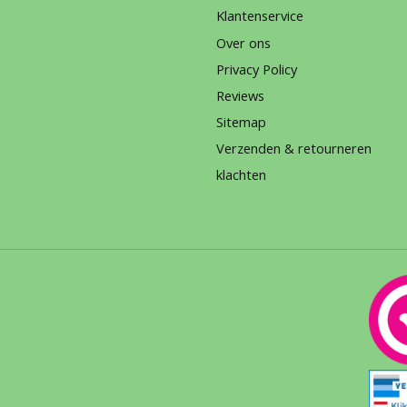
Klantenservice
Over ons
Privacy Policy
Reviews
Sitemap
Verzenden & retourneren
klachten