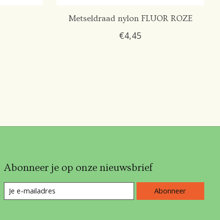
Metseldraad nylon FLUOR ROZE
€4,45
Abonneer je op onze nieuwsbrief
Abonneer