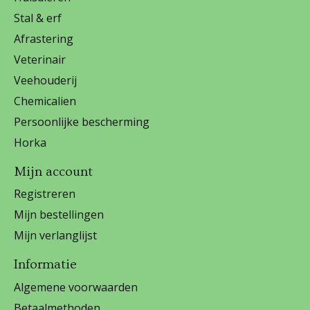
Stal & erf
Afrastering
Veterinair
Veehouderij
Chemicalien
Persoonlijke bescherming
Horka
Mijn account
Registreren
Mijn bestellingen
Mijn verlanglijst
Informatie
Algemene voorwaarden
Betaalmethoden