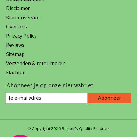
Disclaimer
Klantenservice
Over ons
Privacy Policy
Reviews
Sitemap
Verzenden & retourneren
klachten
Abonneer je op onze nieuwsbrief
Abonneer
© Copyright 2026 Bakker's Quality Products