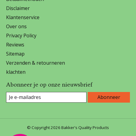
Disclaimer
Klantenservice
Over ons
Privacy Policy
Reviews
Sitemap
Verzenden & retourneren
klachten
Abonneer je op onze nieuwsbrief
Abonneer
© Copyright 2026 Bakker's Quality Products