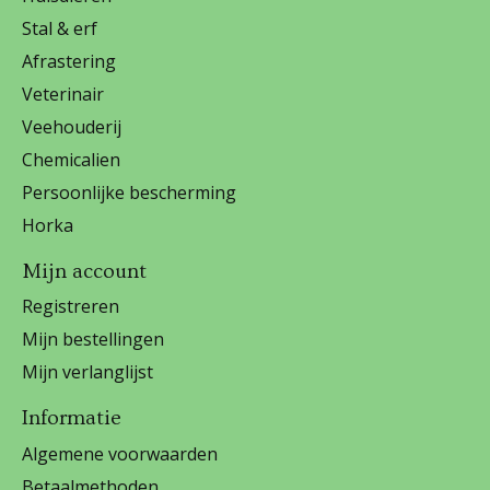
Stal & erf
Afrastering
Veterinair
Veehouderij
Chemicalien
Persoonlijke bescherming
Horka
Mijn account
Registreren
Mijn bestellingen
Mijn verlanglijst
Informatie
Algemene voorwaarden
Betaalmethoden