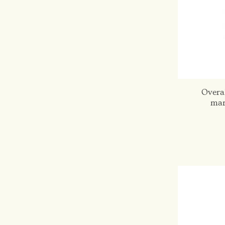
Overa
mar