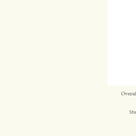
Overal
Stu