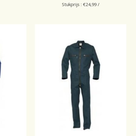
Stukprijs : €24,99 /