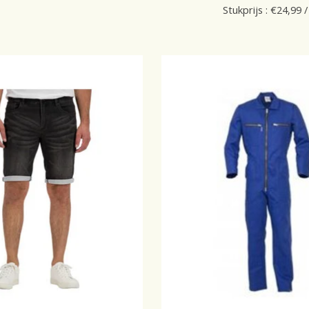
Stukprijs : €24,99 /