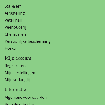
Stal & erf
Afrastering
Veterinair
Veehouderij
Chemicalien
Persoonlijke bescherming
Horka
Mijn account
Registreren
Mijn bestellingen
Mijn verlanglijst
Informatie
Algemene voorwaarden
Betaalmethoden