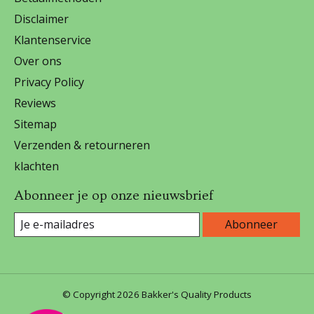
Disclaimer
Klantenservice
Over ons
Privacy Policy
Reviews
Sitemap
Verzenden & retourneren
klachten
Abonneer je op onze nieuwsbrief
Abonneer
© Copyright 2026 Bakker's Quality Products