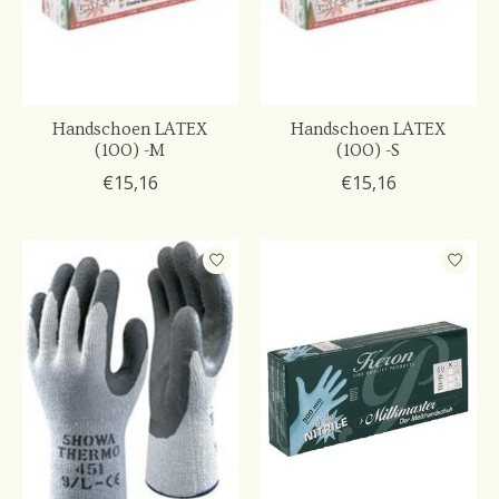
Handschoen LATEX
Handschoen LATEX
(100) -M
(100) -S
€15,16
€15,16