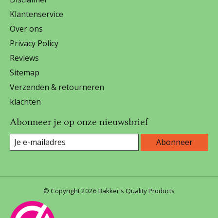
Klantenservice
Over ons
Privacy Policy
Reviews
Sitemap
Verzenden & retourneren
klachten
Abonneer je op onze nieuwsbrief
Abonneer
© Copyright 2026 Bakker's Quality Products