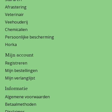
Afrastering
Veterinair
Veehouderij
Chemicalien
Persoonlijke bescherming
Horka
Mijn account
Registreren
Mijn bestellingen
Mijn verlanglijst
Informatie
Algemene voorwaarden
Betaalmethoden
Disclaimer