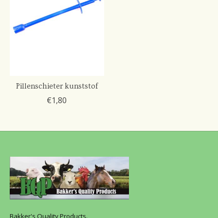
Pillenschieter kunststof
€1,80
Bakker's Quality Products.