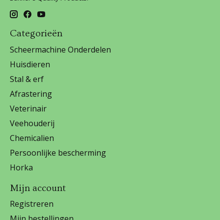
Categorieën
Scheermachine Onderdelen
Huisdieren
Stal & erf
Afrastering
Veterinair
Veehouderij
Chemicalien
Persoonlijke bescherming
Horka
Mijn account
Registreren
Mijn bestellingen