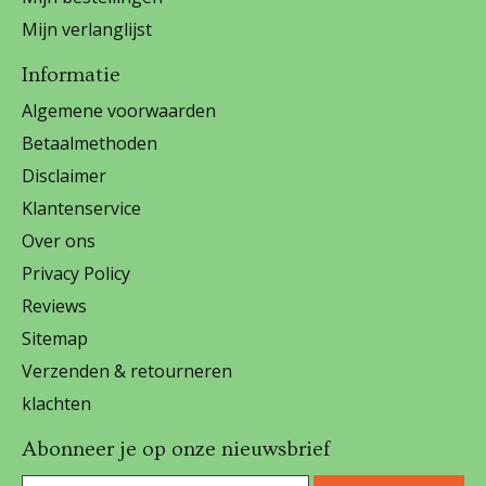
Mijn verlanglijst
Informatie
Algemene voorwaarden
Betaalmethoden
Disclaimer
Klantenservice
Over ons
Privacy Policy
Reviews
Sitemap
Verzenden & retourneren
klachten
Abonneer je op onze nieuwsbrief