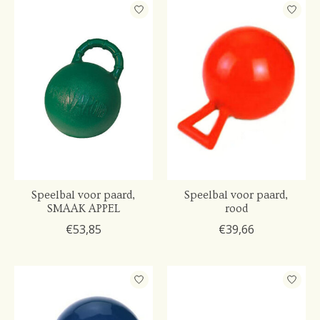
Speelbal voor paard,
Speelbal voor paard,
SMAAK APPEL
rood
€53,85
€39,66