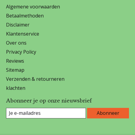
Algemene voorwaarden
Betaalmethoden
Disclaimer
Klantenservice
Over ons
Privacy Policy
Reviews
Sitemap
Verzenden & retourneren
klachten
Abonneer je op onze nieuwsbrief
Abonneer