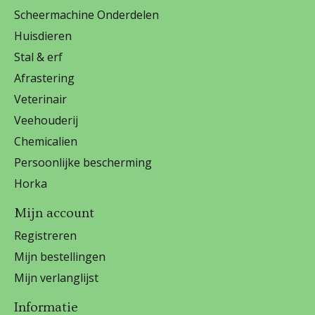
Scheermachine Onderdelen
Huisdieren
Stal & erf
Afrastering
Veterinair
Veehouderij
Chemicalien
Persoonlijke bescherming
Horka
Mijn account
Registreren
Mijn bestellingen
Mijn verlanglijst
Informatie